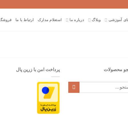
های آموزشی
وبلاگ
درباره ما
استعلام مدارک
ارتباط با ما
فروشگاه
و محصولات
پرداخت امن با زرین پال
و