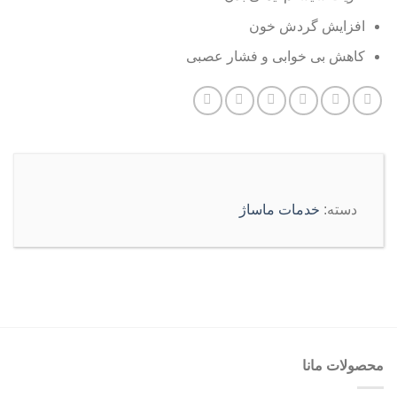
افزایش گردش خون
کاهش بی خوابی و فشار عصبی
دسته:
خدمات ماساژ
محصولات مانا