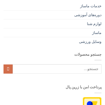
خدمات ماساژ
دوره‌های آموزشی
لوازم شنا
ماساژ
وسایل ورزشی
جستجو محصولات
جستجو
برای:
پرداخت امن با زرین پال