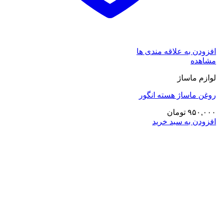
افزودن به علاقه مندی ها
مشاهده
لوازم ماساژ
روغن ماساژ هسته انگور
۹۵۰,۰۰۰
تومان
افزودن به سبد خرید