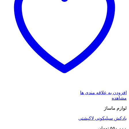
افزودن به علاقه مندی ها
مشاهده
لوازم ماساژ
بادکش سیلیکونی لاکپشتی
۵۵۰,۰۰۰
تومان