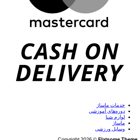
خدمات ماساژ
دوره‌های آموزشی
لوازم شنا
ماساژ
وسایل ورزشی
Copyright 2026 ©
Flatsome Theme