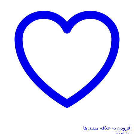
افزودن به علاقه مندی ها
مشاهده