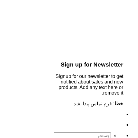
Sign up for Newsletter
Signup for our newsletter to get
notified about sales and new
products. Add any text here or
remove it.
خطا:
فرم تماس پیدا نشد.
جستجو