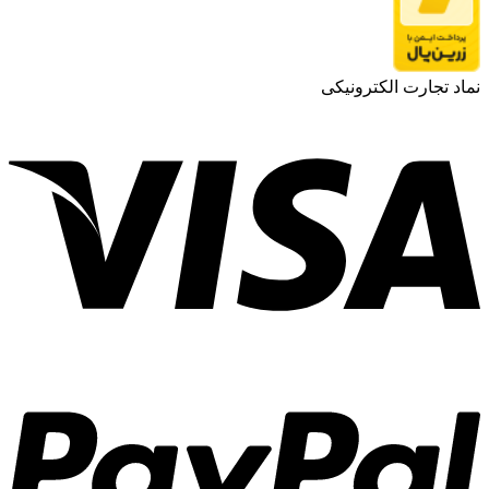
نماد تجارت الکترونیکی