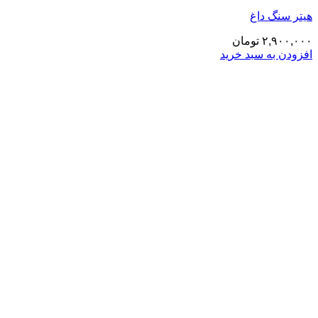
هیتر سنگ داغ
۲,۹۰۰,۰۰۰
تومان
افزودن به سبد خرید