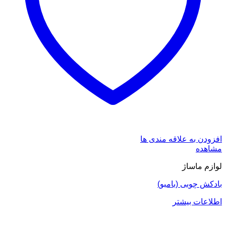
افزودن به علاقه مندی ها
مشاهده
لوازم ماساژ
بادکش چوبی (بامبو)
اطلاعات بیشتر