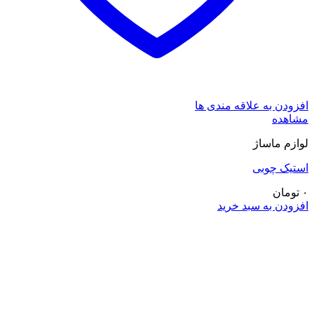
افزودن به علاقه مندی ها
مشاهده
لوازم ماساژ
استیک چوبی
۰
تومان
افزودن به سبد خرید