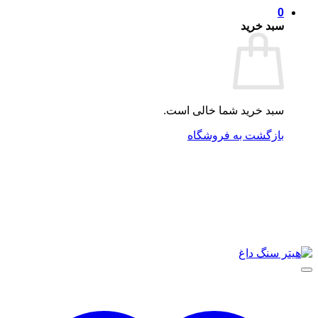
0
سبد خرید
سبد خرید شما خالی است.
بازگشت به فروشگاه