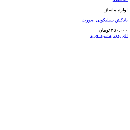
لوازم ماساژ
بادکش سیلیکونی صورت
۲۵۰,۰۰۰
تومان
افزودن به سبد خرید