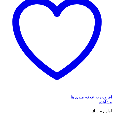
افزودن به علاقه مندی ها
مشاهده
لوازم ماساژ