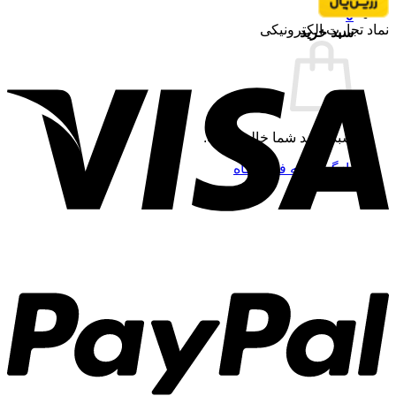
0
نماد تجارت الکترونیکی
سبد خرید
سبد خرید شما خالی است.
بازگشت به فروشگاه