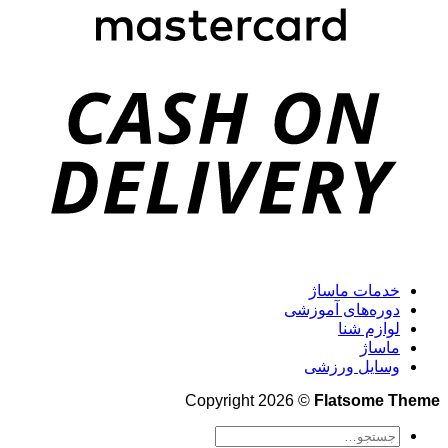
خدمات ماساژ
دوره‌های آموزشی
لوازم شنا
ماساژ
وسایل ورزشی
Copyright 2026 ©
Flatsome Theme
جستجو