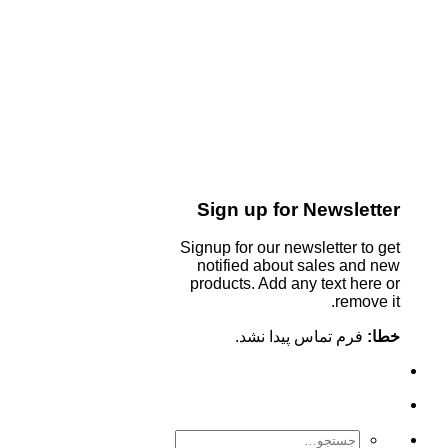
Sign up for Newsletter
Signup for our newsletter to get
notified about sales and new
products. Add any text here or
remove it.
خطا:
فرم تماس پیدا نشد.
جستجو